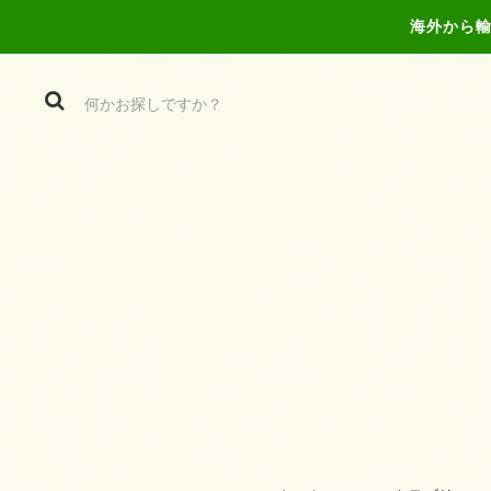
海外から輸