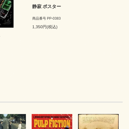
静寂 ポスター
商品番号 PP-0383
1,350円(税込)
ー