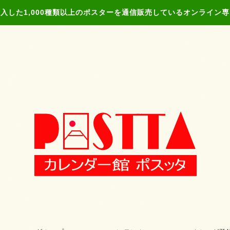
入した1,000種類以上のポスターを通信販売しているオンライン