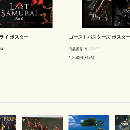
ライ ポスター
ゴーストバスターズ ポスタ
64
商品番号 PP-33899
)
1,350円(税込)