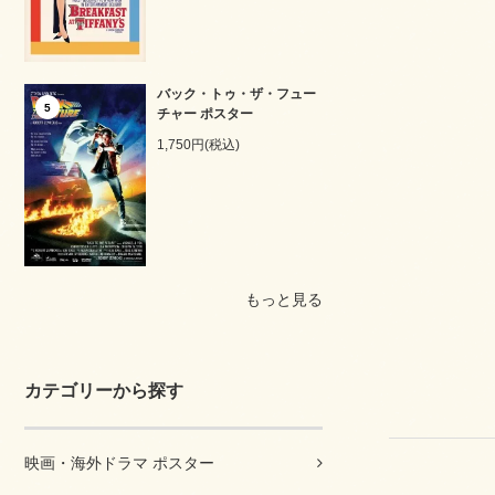
バック・トゥ・ザ・フュー
5
チャー ポスター
1,750円(税込)
もっと見る
カテゴリーから探す
映画・海外ドラマ ポスター