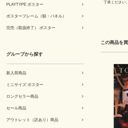
了承ください
PLAYTYPE ポスター
ポスターフレーム（額・パネル）
完売（取扱終了） ポスター
この商品を買
グループから探す
新入荷商品
ミニサイズ ポスター
ロングセラー商品
セール商品
アウトレット（訳あり）商品