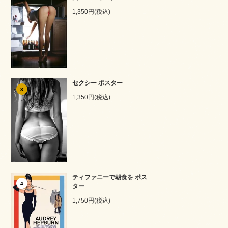
1,350円(税込)
セクシー ポスター
3
1,350円(税込)
ティファニーで朝食を ポス
4
ター
1,750円(税込)