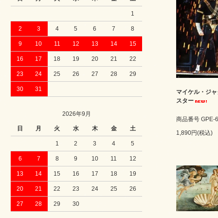
1
2
3
4
5
6
7
8
9
10
11
12
13
14
15
16
17
18
19
20
21
22
23
24
25
26
27
28
29
30
31
マイケル・ジャ
スター
2026年9月
商品番号 GPE-6
日
月
火
水
木
金
土
1,890円(税込)
1
2
3
4
5
6
7
8
9
10
11
12
13
14
15
16
17
18
19
20
21
22
23
24
25
26
27
28
29
30