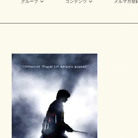
グループ
コンテンツ
メルマガ登