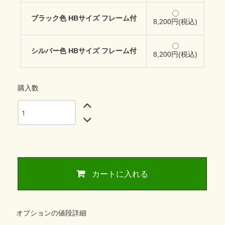
ブラック色 HBサイズ フレーム付
8,200円(税込)
シルバー色 HBサイズ フレーム付
8,200円(税込)
購入数
カートに入れる
オプションの値段詳細