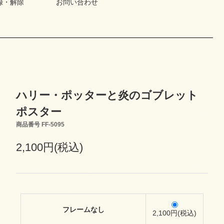
録・解除
お問い合わせ
ハリー・ポッターと炎のゴブレット
ポスター
商品番号 FF-5095
2,100円(税込)
フレームなし
2,100円(税込)