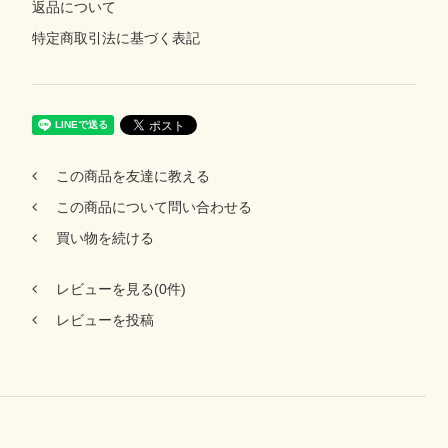
返品について
特定商取引法に基づく表記
この商品を友達に教える
この商品について問い合わせる
買い物を続ける
レビューを見る(0件)
レビューを投稿