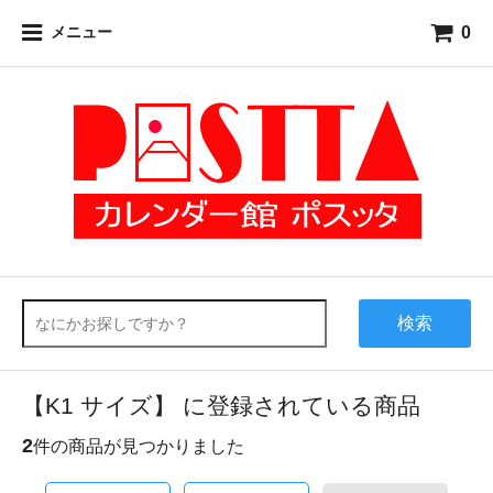
0
メニュー
検索
【K1 サイズ】 に登録されている商品
2
件の商品が見つかりました