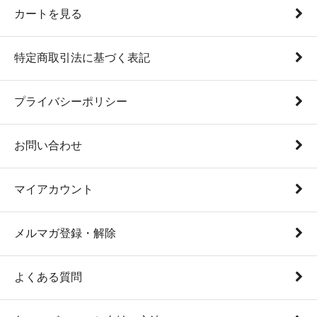
カートを見る
特定商取引法に基づく表記
プライバシーポリシー
お問い合わせ
マイアカウント
メルマガ登録・解除
よくある質問