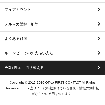
マイアカウント
メルマガ登録・解除
よくある質問
各コンビニでのお支払い方法
PC版表示に切り替える
Copyright © 2015-2026 Office FIRST CONTACT All Rights
Reserved. - 当サイトに掲載されている画像・情報の無断転
載ならびに使用を禁じます -