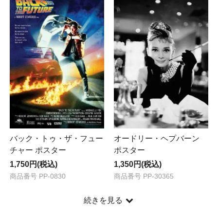
バック・トゥ・ザ・フュー
オードリー・ヘプバーン
チャー ポスター
ポスター
1,750円(税込)
1,350円(税込)
商品番号 PP-0830
商品番号 PP-30365
続きを見る