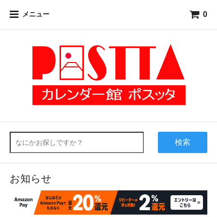
0
メニュー
検索
お知らせ