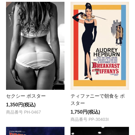
セクシー ポスター
ティファニーで朝食を ポ
スター
1,350円(税込)
1,750円(税込)
商品番号 PH-0467
商品番号 PP-30403I