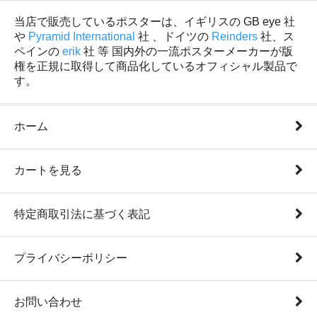
当店で販売しているポスターは、イギリスの GB eye 社
や
Pyramid International
社 、ドイツの
Reinders
社、ス
ペインの
erik
社 等 国内外の一流ポスターメーカーが版
権を正規に取得して商品化しているオフィシャル製品で
す。
ホーム
カートを見る
特定商取引法に基づく表記
プライバシーポリシー
お問い合わせ