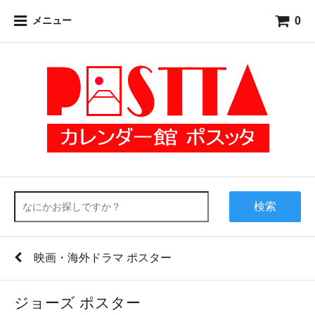
0
メニュー
検索
映画・海外ドラマ ポスター
ジョーズ ポスター