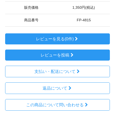
販売価格
1,350円(税込)
商品番号
FP-4815
レビューを見る(0件)
レビューを投稿
支払い・配送について
返品について
この商品について問い合わせる