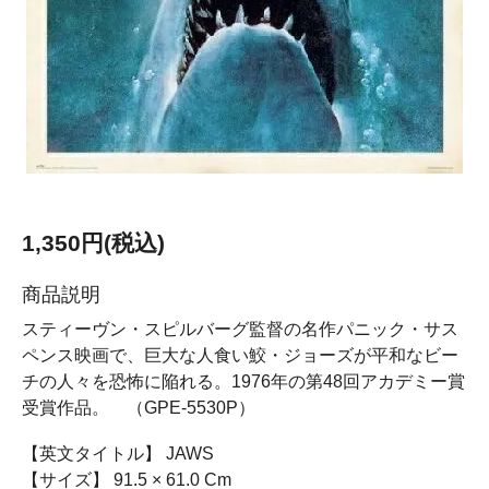
1,350円(税込)
商品説明
スティーヴン・スピルバーグ監督の名作パニック・サス
ペンス映画で、巨大な人食い鮫・ジョーズが平和なビー
チの人々を恐怖に陥れる。1976年の第48回アカデミー賞
受賞作品。 （GPE-5530P）
【英文タイトル】 JAWS
【サイズ】 91.5 × 61.0 Cm