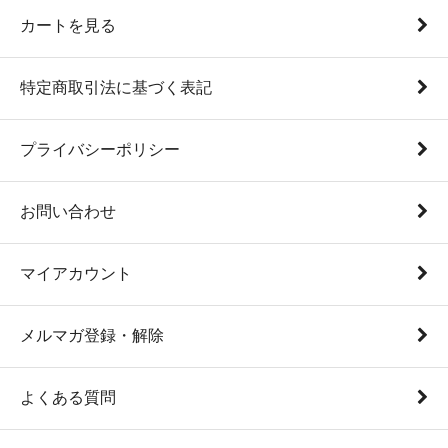
カートを見る
特定商取引法に基づく表記
プライバシーポリシー
お問い合わせ
マイアカウント
メルマガ登録・解除
よくある質問