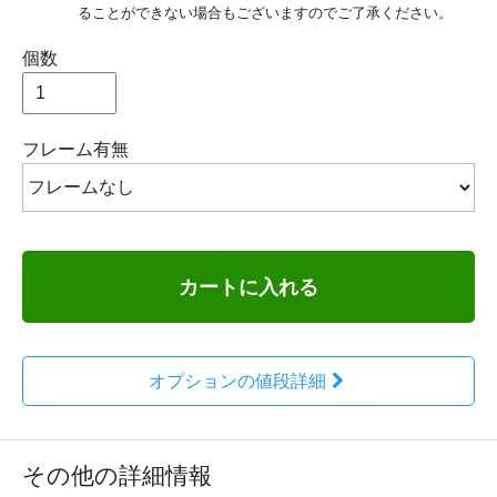
ることができない場合もございますのでご了承ください。
個数
フレーム有無
カートに入れる
オプションの値段詳細
その他の詳細情報