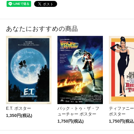
あなたにおすすめの商品
E.T. ポスター
バック・トゥ・ザ・フ
ティファニー
ューチャー ポスター
ポスター
1,350円(税込)
1,750円(税込)
1,750円(税込