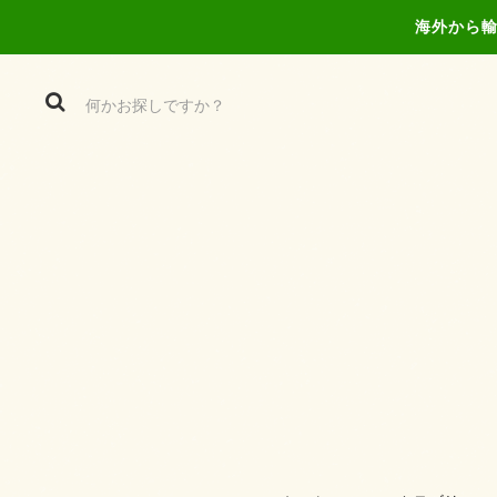
海外から輸