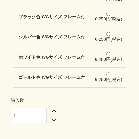
ブラック色 WGサイズ フレーム付
6,250円(税込)
シルバー色 WGサイズ フレーム付
6,250円(税込)
ホワイト色 WGサイズ フレーム付
6,250円(税込)
ゴールド色 WGサイズ フレーム付
6,250円(税込)
購入数