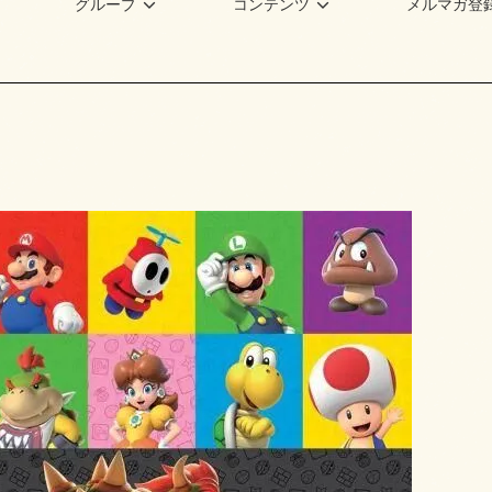
グループ
コンテンツ
メルマガ登