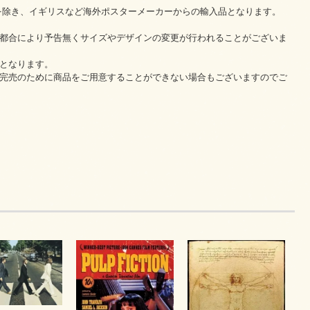
を除き、イギリスなど海外ポスターメーカーからの輸入品となります。
都合により予告無くサイズやデザインの変更が行われることがございま
となります。
完売のために商品をご用意することができない場合もございますのでご