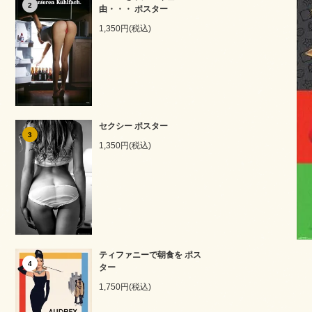
2
由・・・ ポスター
1,350円(税込)
セクシー ポスター
3
1,350円(税込)
ティファニーで朝食を ポス
4
ター
1,750円(税込)