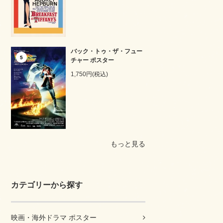
バック・トゥ・ザ・フュー
5
チャー ポスター
1,750円(税込)
もっと見る
カテゴリーから探す
映画・海外ドラマ ポスター