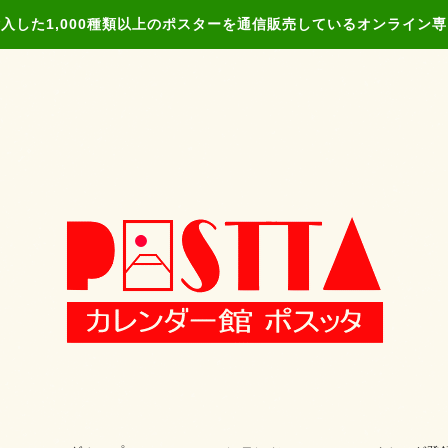
入した1,000種類以上のポスターを通信販売しているオンライン