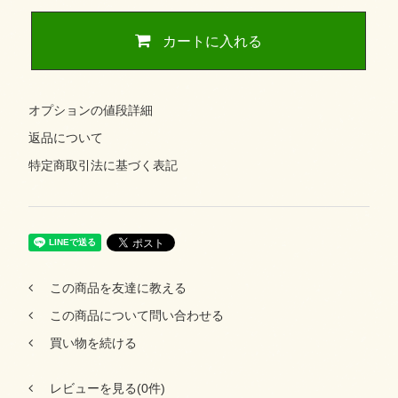
カートに入れる
オプションの値段詳細
返品について
特定商取引法に基づく表記
この商品を友達に教える
この商品について問い合わせる
買い物を続ける
レビューを見る(0件)