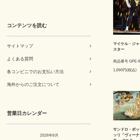
コンテンツを読む
マイケル・ジャ
サイトマップ
スター
よくある質問
商品番号 GPE-6
1,890円(税込)
各コンビニでのお支払い方法
海外からのご注文について
営業日カレンダー
サンドロ・ボッ
ッリ「ヴィーナ
2026年8月