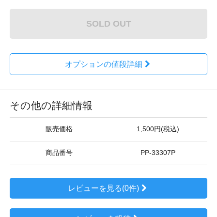
SOLD OUT
オプションの値段詳細
その他の詳細情報
販売価格
1,500円(税込)
商品番号
PP-33307P
レビューを見る(0件)