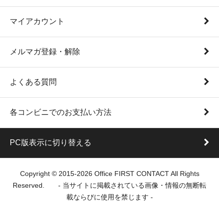
マイアカウント
メルマガ登録・解除
よくある質問
各コンビニでのお支払い方法
PC版表示に切り替える
Copyright © 2015-2026 Office FIRST CONTACT All Rights
Reserved. - 当サイトに掲載されている画像・情報の無断転
載ならびに使用を禁じます -