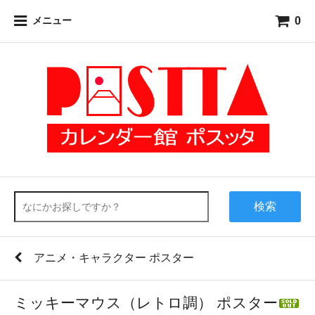
0
メニュー
検索
アニメ・キャラクター ポスター
ミッキーマウス（レトロ調） ポスター