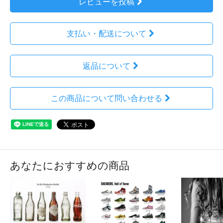
レビューを投稿
支払い・配送について
返品について
この商品について問い合わせる
あなたにおすすめの商品