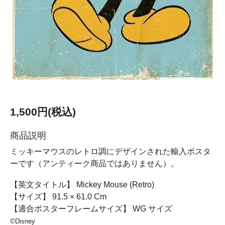
1,500円(税込)
商品説明
ミッキーマウスのレトロ調にデザインされた輸入ポスタ
ーです（アンティーク商品ではありません）。
【英文タイトル】 Mickey Mouse (Retro)
【サイズ】 91.5 × 61.0 Cm
【適合ポスターフレームサイズ】 WG サイズ
©Disney