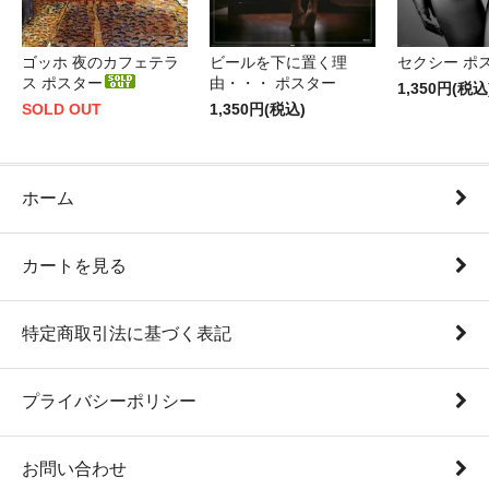
ゴッホ 夜のカフェテラ
ビールを下に置く理
セクシー ポ
ス ポスター
由・・・ ポスター
1,350円(税込
SOLD OUT
1,350円(税込)
ホーム
カートを見る
特定商取引法に基づく表記
プライバシーポリシー
お問い合わせ