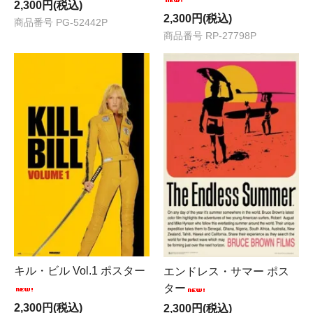
2,300円(税込)
2,300円(税込)
商品番号 PG-52442P
商品番号 RP-27798P
キル・ビル Vol.1 ポスター
エンドレス・サマー ポス
ター
2,300円(税込)
2,300円(税込)