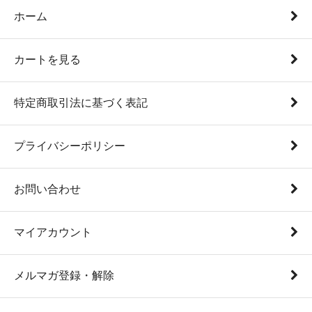
ホーム
カートを見る
特定商取引法に基づく表記
プライバシーポリシー
お問い合わせ
マイアカウント
メルマガ登録・解除