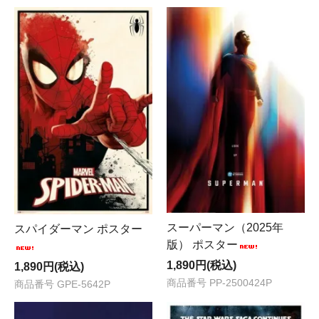
スーパーマン（2025年
スパイダーマン ポスター
版） ポスター
1,890円(税込)
1,890円(税込)
商品番号 PP-2500424P
商品番号 GPE-5642P