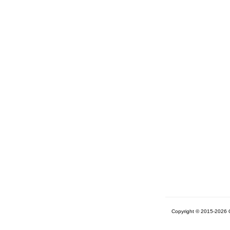
Copyright © 2015-