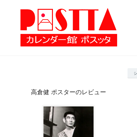
高倉健 ポスターのレビュー