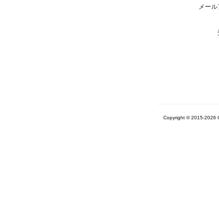
メール
Copyright © 2015-