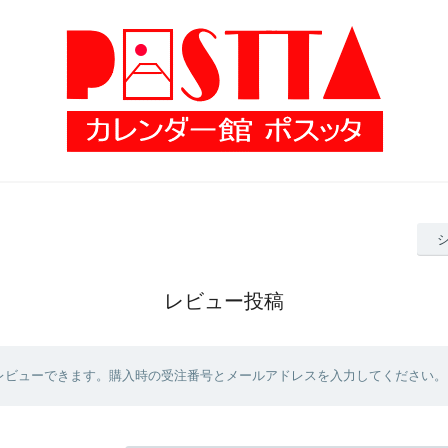
レビュー投稿
レビューできます。購入時の受注番号とメールアドレスを入力してください。